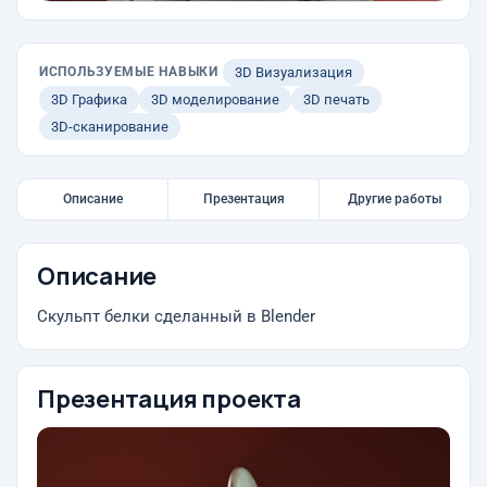
ИСПОЛЬЗУЕМЫЕ НАВЫКИ
3D Визуализация
3D Графика
3D моделирование
3D печать
3D-сканирование
Описание
Презентация
Другие работы
Описание
Скульпт белки сделанный в Blender
Презентация проекта