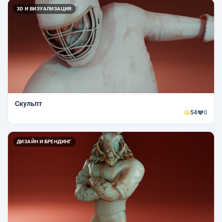
3D И ВИЗУАЛИЗАЦИЯ
Скульпт
54
0
ДИЗАЙН И БРЕНДИНГ