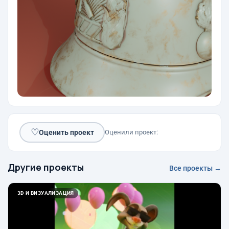
♡
Оценить проект
Оценили проект:
Другие проекты
Все проекты →
3D И ВИЗУАЛИЗАЦИЯ