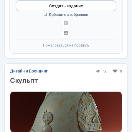
Создать задание
Добавить в избранное
Пожаловаться на профиль
Дизайн и Брендинг
56
0
Скульпт