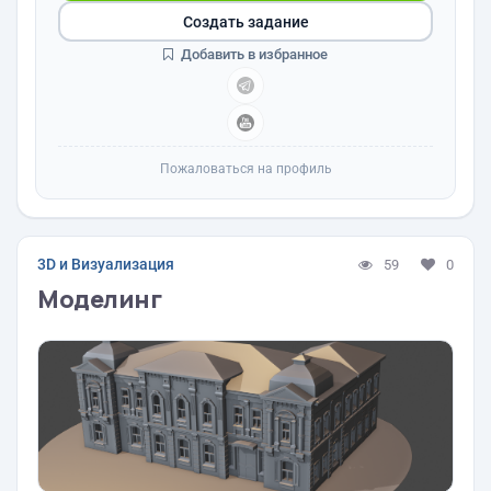
Создать задание
Добавить в избранное
Пожаловаться на профиль
3D и Визуализация
59
0
Моделинг