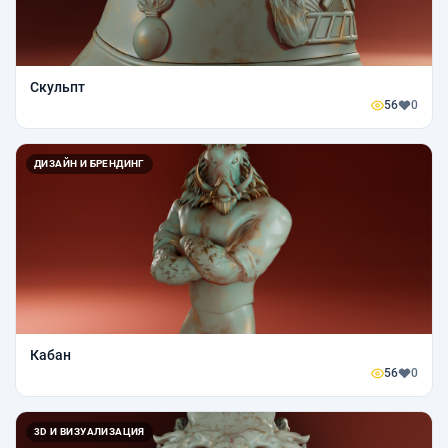
Скульпт
56
0
ДИЗАЙН И БРЕНДИНГ
Кабан
56
0
3D И ВИЗУАЛИЗАЦИЯ