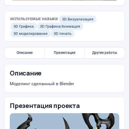
ИСПОЛЬЗУЕМЫЕ НАВЫКИ
3D Визуализация
3D Графика
3D Графика/Анимация
3D моделирование
3D печать
Описание
Презентация
Другие работы
Описание
Моделинг сделанный в Blender
Презентация проекта