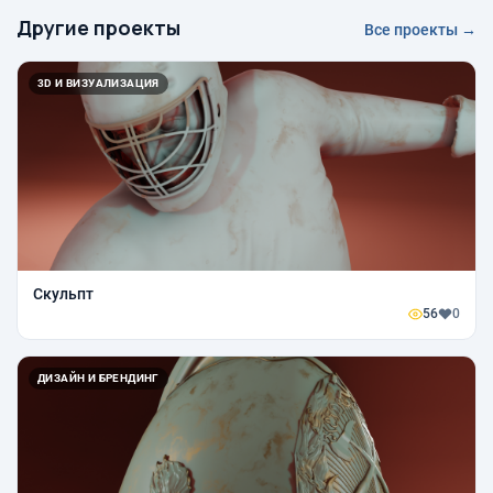
Другие проекты
Все проекты →
3D И ВИЗУАЛИЗАЦИЯ
Скульпт
56
0
ДИЗАЙН И БРЕНДИНГ