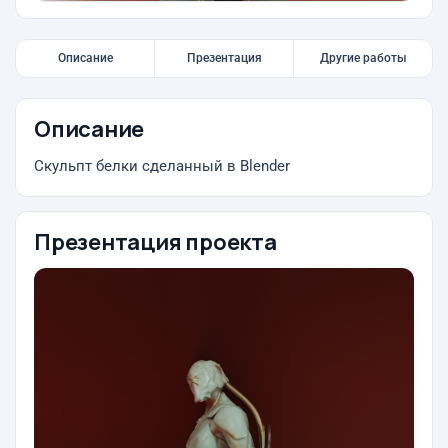
Описание
Презентация
Другие работы
Описание
Скульпт белки сделанный в Blender
Презентация проекта