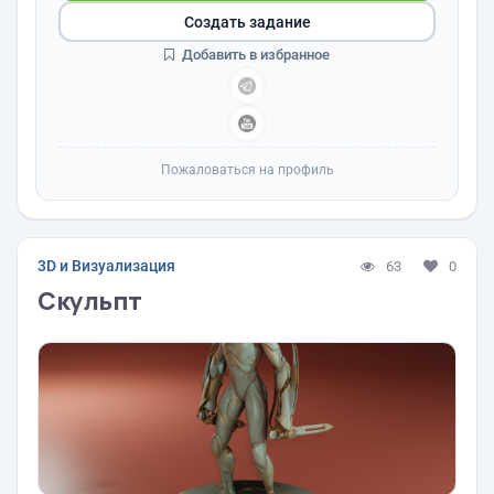
Создать задание
Добавить в избранное
Пожаловаться на профиль
3D и Визуализация
63
0
Скульпт