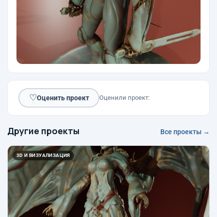
♡
Оценить проект
Оценили проект:
Другие проекты
Все проекты →
3D И ВИЗУАЛИЗАЦИЯ