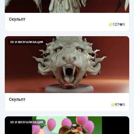
Скульпт
127
0
3D И ВИЗУАЛИЗАЦИЯ
Скульпт
97
0
3D И ВИЗУАЛИЗАЦИЯ