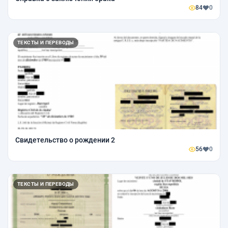
84
0
ТЕКСТЫ И ПЕРЕВОДЫ
Свидетельство о рождении 2
56
0
ТЕКСТЫ И ПЕРЕВОДЫ