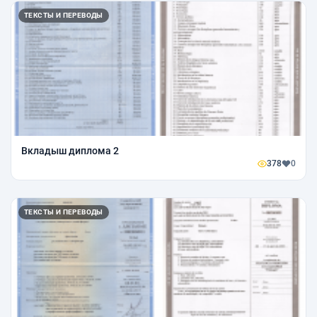
ТЕКСТЫ И ПЕРЕВОДЫ
Вкладыш диплома 2
378
0
ТЕКСТЫ И ПЕРЕВОДЫ