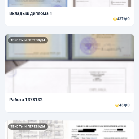
Вкладыш диплома 1
437
0
ТЕКСТЫ И ПЕРЕВОДЫ
Работа 1378132
46
0
ТЕКСТЫ И ПЕРЕВОДЫ