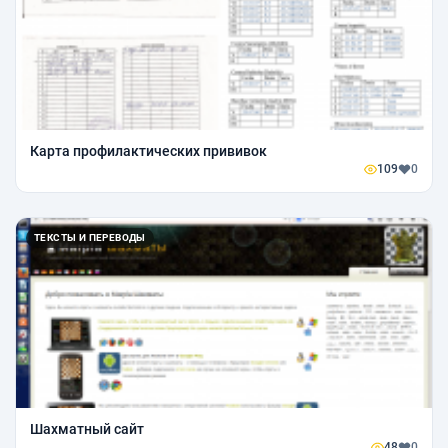
Карта профилактических прививок
109
0
ТЕКСТЫ И ПЕРЕВОДЫ
Шахматный сайт
48
0