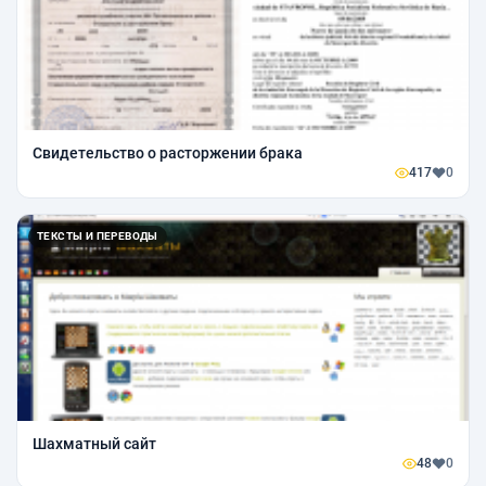
Свидетельство о расторжении брака
417
0
ТЕКСТЫ И ПЕРЕВОДЫ
Шахматный сайт
48
0