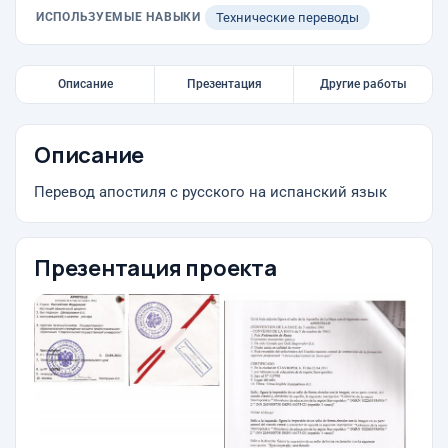
ИСПОЛЬЗУЕМЫЕ НАВЫКИ
Технические переводы
Описание
Презентация
Другие работы
Описание
Перевод апостиля с русского на испанский язык
Презентация проекта