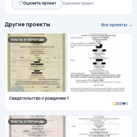
♡
Оценить проект
Оценили проект:
Другие проекты
Все проекты →
ТЕКСТЫ И ПЕРЕВОДЫ
Свидетельство о рождении 1
253
0
ТЕКСТЫ И ПЕРЕВОДЫ