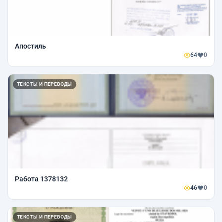
Апостиль
64
0
ТЕКСТЫ И ПЕРЕВОДЫ
Работа 1378132
46
0
ТЕКСТЫ И ПЕРЕВОДЫ