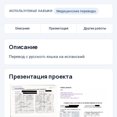
ИСПОЛЬЗУЕМЫЕ НАВЫКИ
Медицинские переводы
Описание
Презентация
Другие работы
Описание
Перевод с русского языка на испанский
Презентация проекта