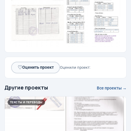
♡
Оценить проект
Оценили проект:
Другие проекты
Все проекты →
ТЕКСТЫ И ПЕРЕВОДЫ