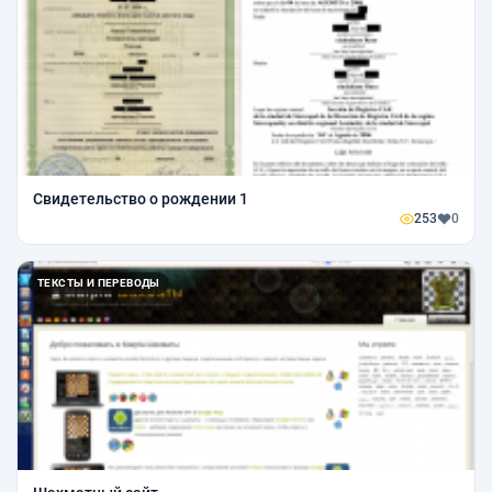
Свидетельство о рождении 1
253
0
ТЕКСТЫ И ПЕРЕВОДЫ