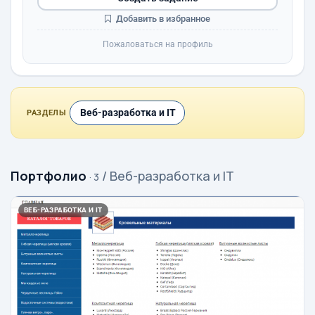
Добавить в избранное
Пожаловаться на профиль
Веб-разработка и IT
РАЗДЕЛЫ
Портфолио
/ Веб-разработка и IT
· 3
ВЕБ-РАЗРАБОТКА И IT