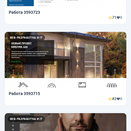
Работа 3593723
71
0
ВЕБ-РАЗРАБОТКА И IT
Работа 3593715
83
0
ВЕБ-РАЗРАБОТКА И IT