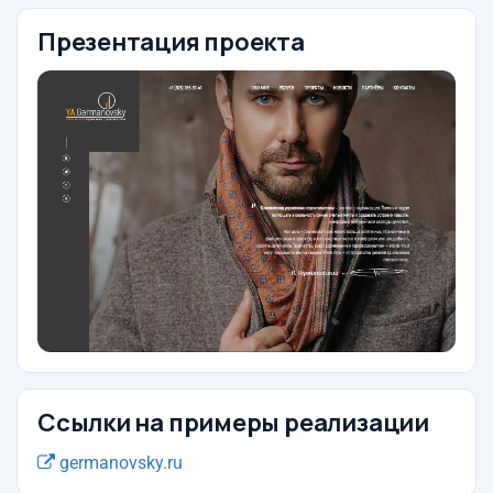
Презентация проекта
Ссылки на примеры реализации
germanovsky.ru