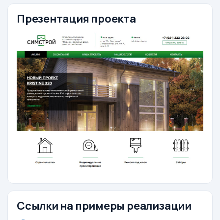
Презентация проекта
Ссылки на примеры реализации