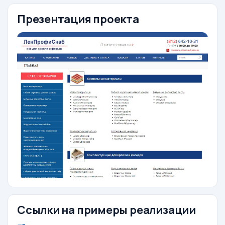
Презентация проекта
Ссылки на примеры реализации