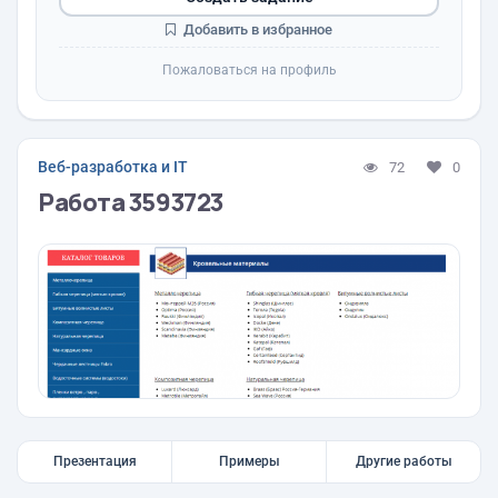
Добавить в избранное
Пожаловаться на профиль
Веб-разработка и IT
72
0
Работа 3593723
Презентация
Примеры
Другие работы