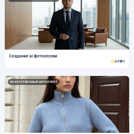
Создание ai фотосессии
63
0
ИСКУССТВЕННЫЙ ИНТЕЛЛЕКТ