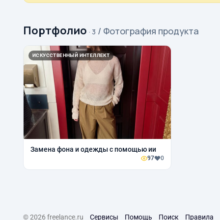
Портфолио
/ Фотография продукта
· 3
ИСКУССТВЕННЫЙ ИНТЕЛЛЕКТ
Замена фона и одежды с помощью ии
97
0
© 2026 freelance.ru
Сервисы
Помощь
Поиск
Правила