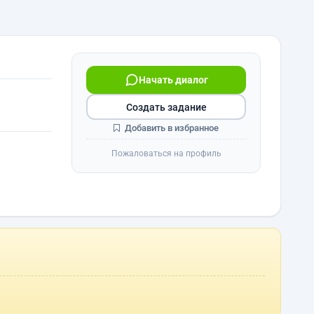
Начать диалог
Создать задание
Добавить в избранное
Пожаловаться на профиль