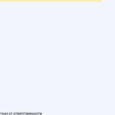
тказ от ответственности