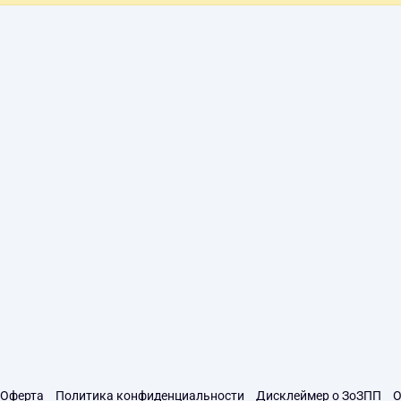
Оферта
Политика конфиденциальности
Дисклеймер о ЗоЗПП
О