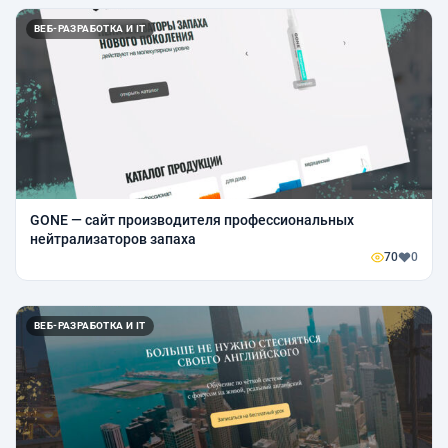
ВЕБ-РАЗРАБОТКА И IT
GONE — сайт производителя профессиональных
нейтрализаторов запаха
70
0
ВЕБ-РАЗРАБОТКА И IT