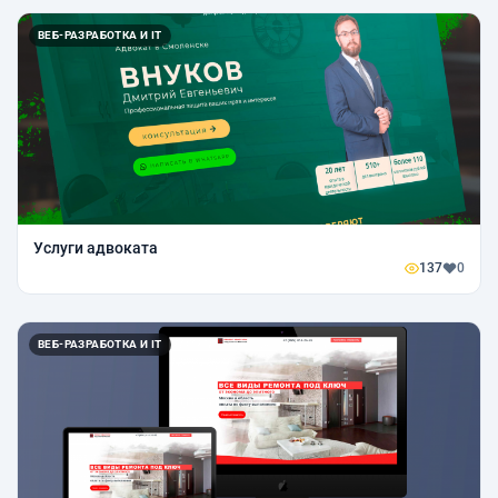
ВЕБ-РАЗРАБОТКА И IT
Услуги адвоката
137
0
ВЕБ-РАЗРАБОТКА И IT