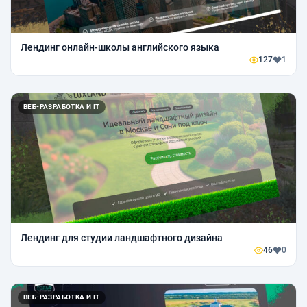
Лендинг онлайн-школы английского языка
127
1
ВЕБ-РАЗРАБОТКА И IT
Лендинг для студии ландшафтного дизайна
46
0
ВЕБ-РАЗРАБОТКА И IT