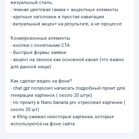
визуальный стиль:
- темная цветовая гамма + акцентные элементы
- крупные заголовки и простая навигация
- визуальный акцент на результате, а не процессе
Конверсионные элементы
- кнопки с понятными CTA
- быстрые формы заявки
- акцент на звонок как основной канал (что важно
для данной ниши)
Как сделал видео на фоне?
- chat gpt попросил написать подробный промт для
генерации картинок ( около 20 штук)
- по промту в Nano banana pro отрисовал картинки (
около 20 шт)
- в Kling оживил некоторые картинки, которые
используются на фоне сайта