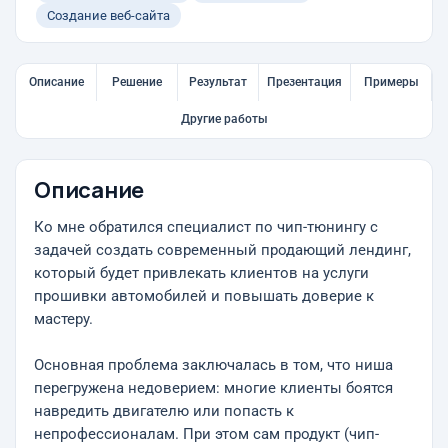
Создание веб-сайта
Описание
Решение
Результат
Презентация
Примеры
Другие работы
Описание
Ко мне обратился специалист по чип-тюнингу с
задачей создать современный продающий лендинг,
который будет привлекать клиентов на услуги
прошивки автомобилей и повышать доверие к
мастеру.
Основная проблема заключалась в том, что ниша
перегружена недоверием: многие клиенты боятся
навредить двигателю или попасть к
непрофессионалам. При этом сам продукт (чип-