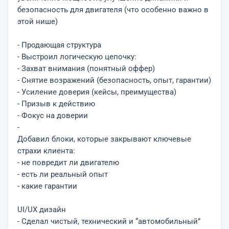
безопасность для двигателя (что особенно важно в
этой нише)
- Продающая структура
- Выстроил логическую цепочку:
- Захват внимания (понятный оффер)
- Снятие возражений (безопасность, опыт, гарантии)
- Усиление доверия (кейсы, преимущества)
- Призыв к действию
- Фокус на доверии
-
Добавил блоки, которые закрывают ключевые
страхи клиента:
- не повредит ли двигателю
- есть ли реальный опыт
- какие гарантии
UI/UX дизайн
- Сделал чистый, технический и “автомобильный”