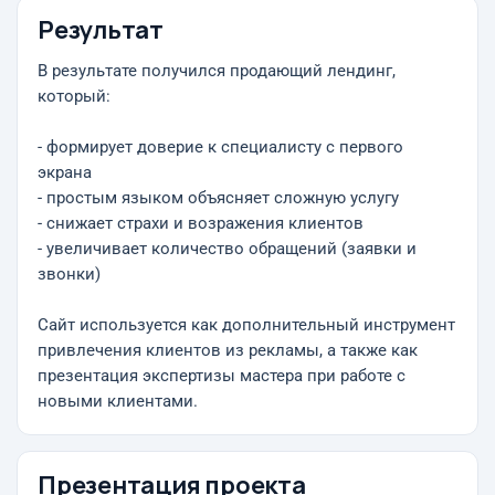
Результат
В результате получился продающий лендинг,
который:
- формирует доверие к специалисту с первого
экрана
- простым языком объясняет сложную услугу
- снижает страхи и возражения клиентов
- увеличивает количество обращений (заявки и
звонки)
Сайт используется как дополнительный инструмент
привлечения клиентов из рекламы, а также как
презентация экспертизы мастера при работе с
новыми клиентами.
Презентация проекта