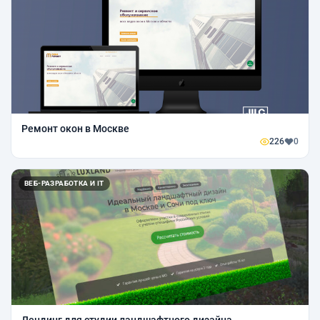
Ремонт окон в Москве
226
0
ВЕБ-РАЗРАБОТКА И IT