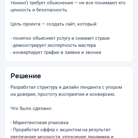
тюнинг) требует объяснения — не все понимают его
ценность и безопасность.
Цель проекта — создать сайт, который:
- понятно объясняет услугу и снимает страхи
- демонстрирует экспертность мастера
- конвертирует трафик в заявки и звонки
Решение
Разработал структуру и дизайн лендинга с упором
на доверие, простоту восприятия и конверсию.
Что было сделано:
- Маркетинговая упаковка
- Проработал оффер с акцентом на результат:
увеличение мощности, улучшение динамики и