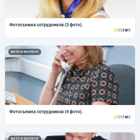
Фотосъемка сотрудников (3 фото).
113
0
ФОТО И КОНТЕНТ
Фотосъемка сотрудников (4 фото).
117
0
ФОТО И КОНТЕНТ