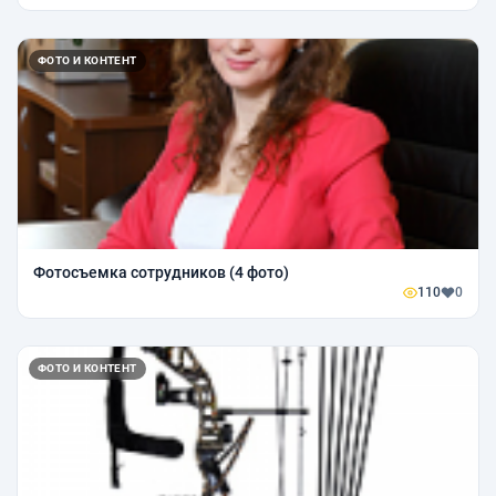
ФОТО И КОНТЕНТ
Фотосъемка сотрудников (4 фото)
110
0
ФОТО И КОНТЕНТ