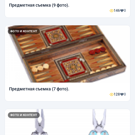
Предметная съемка (9 фото).
146
0
ФОТО И КОНТЕНТ
Предметная съемка (7 фото).
128
0
ФОТО И КОНТЕНТ