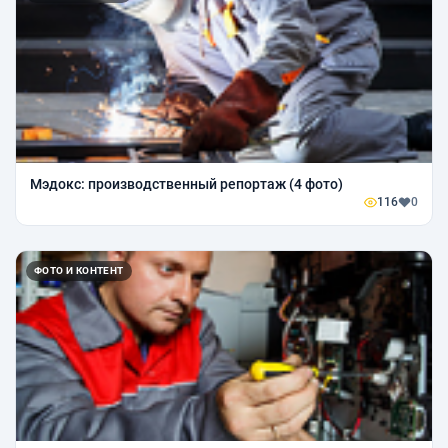
Мэдокс: производственный репортаж (4 фото)
116
0
ФОТО И КОНТЕНТ