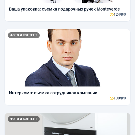
Ваша упаковка: съемка подарочных ручек Monteverde
124
0
ФОТО И КОНТЕНТ
Интеркомп: съемка сотрудников компании
190
0
ФОТО И КОНТЕНТ