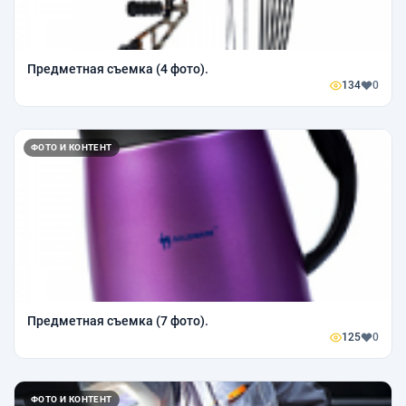
Предметная съемка (4 фото).
134
0
ФОТО И КОНТЕНТ
Предметная съемка (7 фото).
125
0
ФОТО И КОНТЕНТ