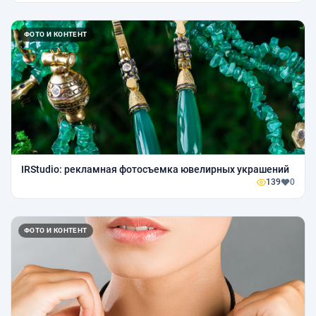
ФОТО И КОНТЕНТ
IRStudio: рекламная фотосъемка ювелирных украшений
139
0
ФОТО И КОНТЕНТ