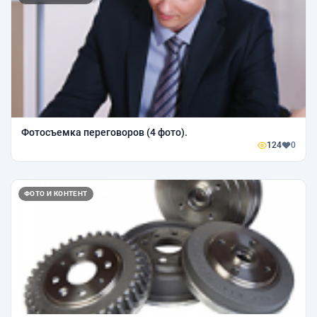
Фотосъемка переговоров (4 фото).
124
0
ФОТО И КОНТЕНТ