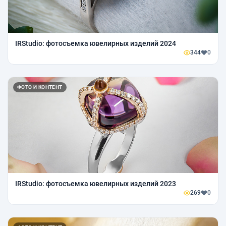
IRStudio: фотосъемка ювелирных изделий 2024
344
0
ФОТО И КОНТЕНТ
IRStudio: фотосъемка ювелирных изделий 2023
269
0