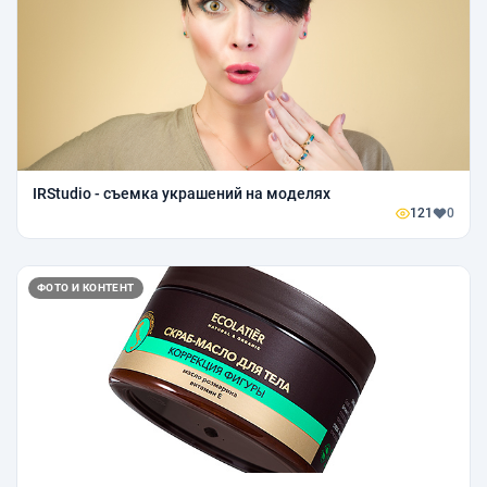
IRStudio - съемка украшений на моделях
121
0
ФОТО И КОНТЕНТ