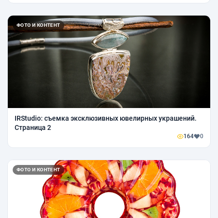
ФОТО И КОНТЕНТ
IRStudio: съемка эксклюзивных ювелирных украшений.
Страница 2
164
0
ФОТО И КОНТЕНТ