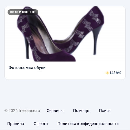
ФОТО И КОНТЕНТ
Фотосъемка обуви
143
0
© 2026 freelance.ru
Сервисы
Помощь
Поиск
Правила
Оферта
Политика конфиденциальности