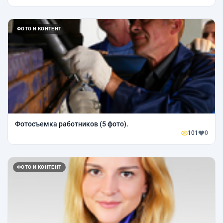
ФОТО И КОНТЕНТ
Фотосъемка работников (5 фото).
101
0
ФОТО И КОНТЕНТ