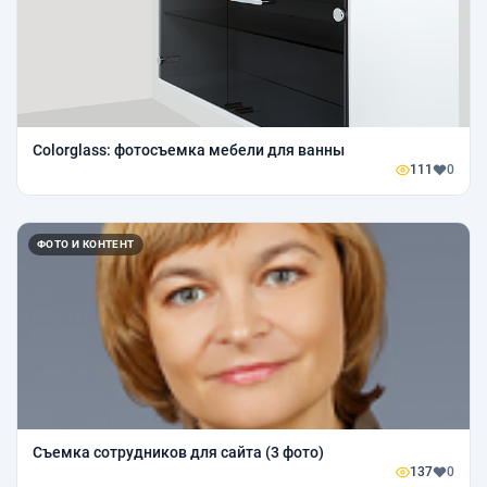
Colorglass: фотосъемка мебели для ванны
111
0
ФОТО И КОНТЕНТ
Съемка сотрудников для сайта (3 фото)
137
0