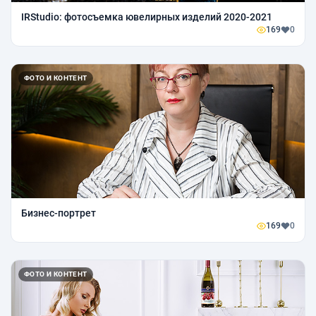
IRStudio: фотосъемка ювелирных изделий 2020-2021
169
0
ФОТО И КОНТЕНТ
Бизнес-портрет
169
0
ФОТО И КОНТЕНТ