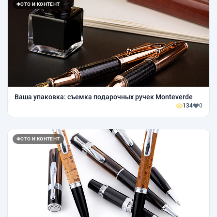
ФОТО И КОНТЕНТ
Ваша упаковка: съемка подарочных ручек Monteverde
134
0
ФОТО И КОНТЕНТ