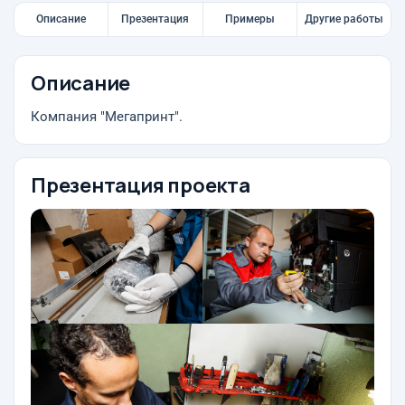
Описание
Презентация
Примеры
Другие работы
Описание
Компания "Мегапринт".
Презентация проекта