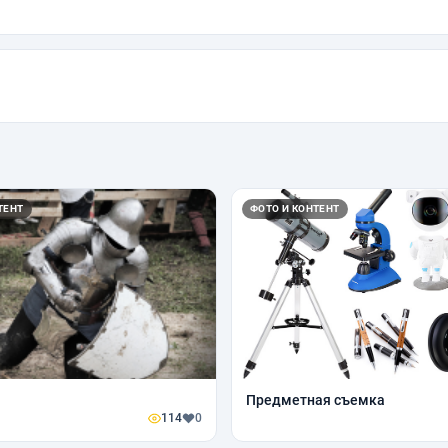
ТЕНТ
ФОТО И КОНТЕНТ
Предметная съемка
114
0