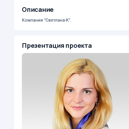
Описание
Компания "Светлана-К".
Презентация проекта