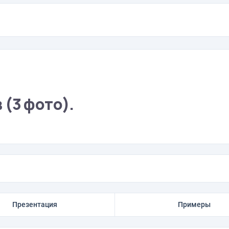
(3 фото).
Презентация
Примеры