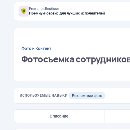
Freelance.Boutique
Премиум-сервис для лучших исполнителей
Фото и Контент
Фотосъемка сотрудников 
ИСПОЛЬЗУЕМЫЕ НАВЫКИ
Рекламные фото
Описание