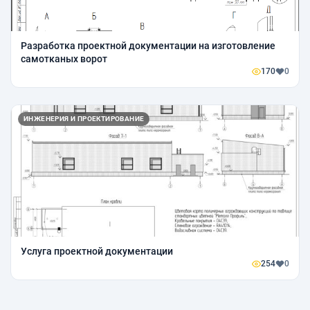
Разработка проектной документации на изготовление
самотканых ворот
170
0
ИНЖЕНЕРИЯ И ПРОЕКТИРОВАНИЕ
Услуга проектной документации
254
0