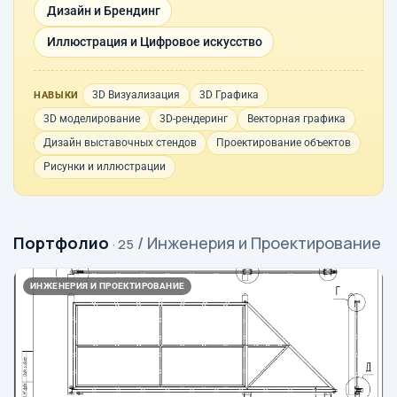
Дизайн и Брендинг
Иллюстрация и Цифровое искусство
3D Визуализация
3D Графика
НАВЫКИ
3D моделирование
3D-рендеринг
Векторная графика
Дизайн выставочных стендов
Проектирование объектов
Рисунки и иллюстрации
Портфолио
/ Инженерия и Проектирование
· 25
ИНЖЕНЕРИЯ И ПРОЕКТИРОВАНИЕ