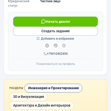
Юридический
Частное лицо
статус
Начать диалог
Создать задание
Добавить в избранное
+79010402455
Пожаловаться на профиль
Инженерия и Проектирование
РАЗДЕЛЫ
3D и Визуализация
Архитектура и Дизайн интерьеров