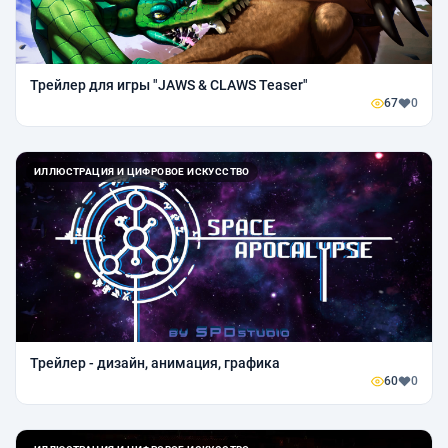
Трейлер для игры "JAWS & CLAWS Teaser"
67
0
ИЛЛЮСТРАЦИЯ И ЦИФРОВОЕ ИСКУССТВО
Трейлер - дизайн, анимация, графика
60
0