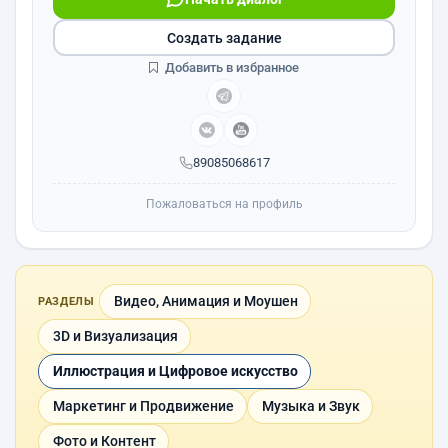
Создать задание
Добавить в избранное
89085068617
Пожаловаться на профиль
Видео, Анимация и Моушен
РАЗДЕЛЫ
3D и Визуализация
Иллюстрация и Цифровое искусство
Маркетинг и Продвижение
Музыка и Звук
Фото и Контент