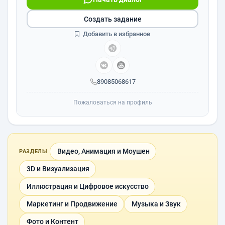
Создать задание
Добавить в избранное
89085068617
Пожаловаться на профиль
Видео, Анимация и Моушен
РАЗДЕЛЫ
3D и Визуализация
Иллюстрация и Цифровое искусство
Маркетинг и Продвижение
Музыка и Звук
Фото и Контент