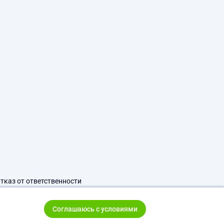
тказ от ответственности
Соглашаюсь с условиями