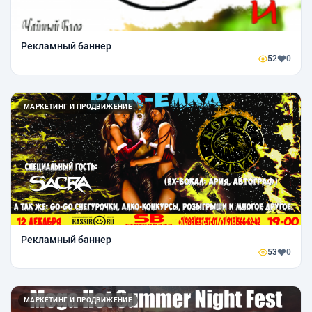
Рекламный баннер
52
0
МАРКЕТИНГ И ПРОДВИЖЕНИЕ
Рекламный баннер
53
0
МАРКЕТИНГ И ПРОДВИЖЕНИЕ