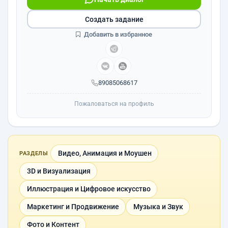
Создать задание
Добавить в избранное
89085068617
Пожаловаться на профиль
Видео, Анимация и Моушен
РАЗДЕЛЫ
3D и Визуализация
Иллюстрация и Цифровое искусство
Маркетинг и Продвижение
Музыка и Звук
Фото и Контент