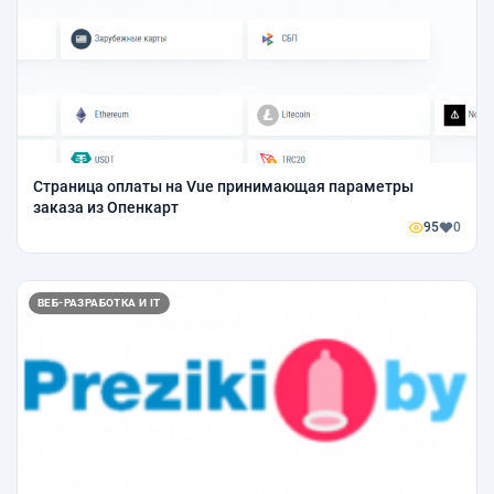
Страница оплаты на Vue принимающая параметры
заказа из Опенкарт
95
0
ВЕБ-РАЗРАБОТКА И IT