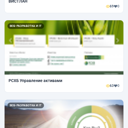
ВИСТЛАН
69
0
ВЕБ-РАЗРАБОТКА И IT
РСХБ Управление активами
63
0
ВЕБ-РАЗРАБОТКА И IT