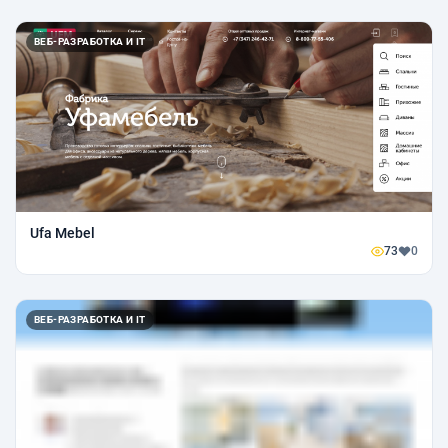
ВЕБ-РАЗРАБОТКА И IT
Ufa Mebel
73
0
ВЕБ-РАЗРАБОТКА И IT