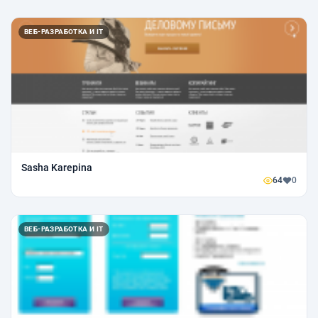
ВЕБ-РАЗРАБОТКА И IT
Sasha Karepina
64
0
ВЕБ-РАЗРАБОТКА И IT