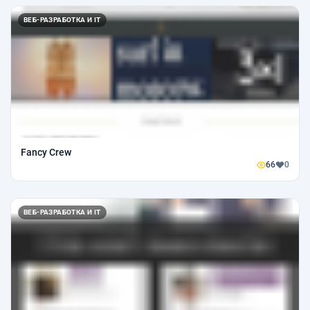
ВЕБ-РАЗРАБОТКА И IT
Fancy Crew
66
0
ВЕБ-РАЗРАБОТКА И IT