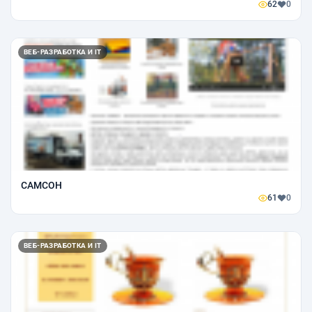
62
0
ВЕБ-РАЗРАБОТКА И IT
САМСОН
61
0
ВЕБ-РАЗРАБОТКА И IT