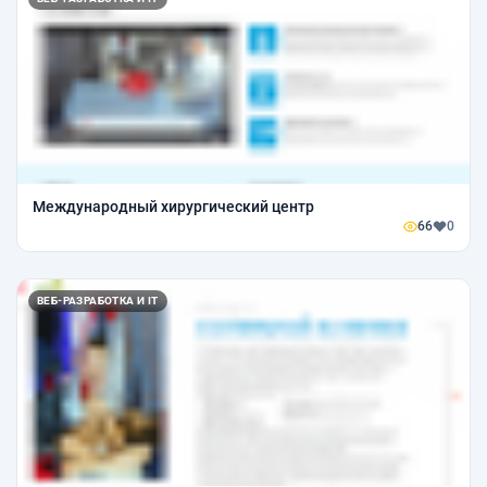
Международный хирургический центр
66
0
ВЕБ-РАЗРАБОТКА И IT