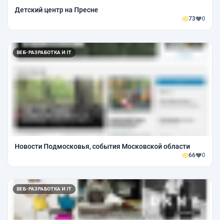
Детский центр на Пресне
73
0
ВЕБ-РАЗРАБОТКА И IT
Новости Подмосковья, события Московской области
66
0
ВЕБ-РАЗРАБОТКА И IT