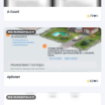
A-Count
75
0
ВЕБ-РАЗРАБОТКА И IT
Арболит
62
0
ВЕБ-РАЗРАБОТКА И IT