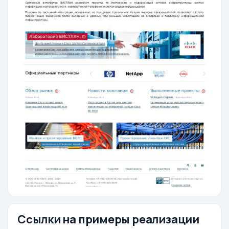
Ссылки на примеры реализации