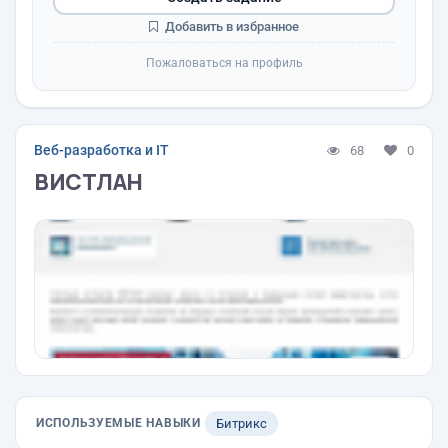
Добавить в избранное
Пожаловаться на профиль
Веб-разработка и IT
68
0
ВИСТЛАН
ИСПОЛЬЗУЕМЫЕ НАВЫКИ
Битрикс