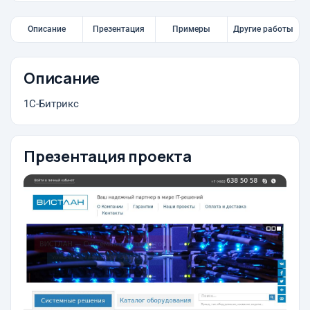
Описание
Презентация
Примеры
Другие работы
Описание
1С-Битрикс
Презентация проекта