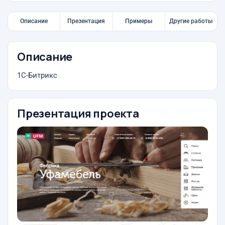
Описание
Презентация
Примеры
Другие работы
Описание
1С-Битрикс
Презентация проекта