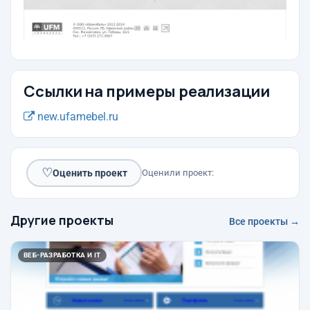
Ссылки на примеры реализации
new.ufamebel.ru
♡
Оценить проект
Оценили проект:
Другие проекты
Все проекты →
ВЕБ-РАЗРАБОТКА И IT