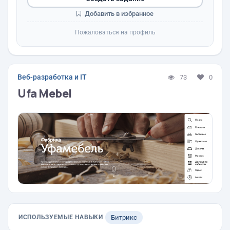
Добавить в избранное
Пожаловаться на профиль
Веб-разработка и IT
73
0
Ufa Mebel
ИСПОЛЬЗУЕМЫЕ НАВЫКИ
Битрикс