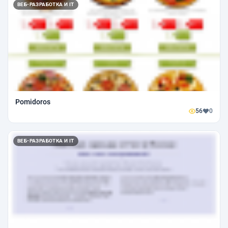
ВЕБ-РАЗРАБОТКА И IT
Pomidoros
56
0
ВЕБ-РАЗРАБОТКА И IT