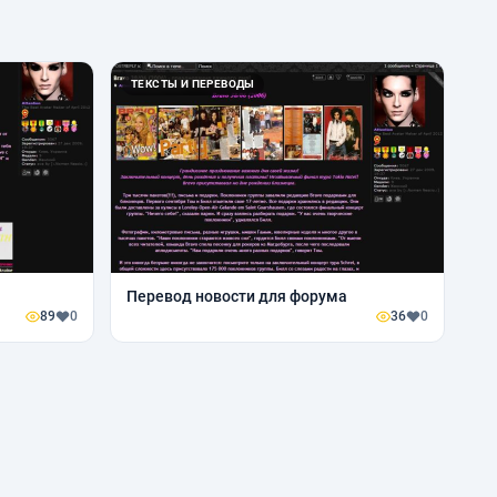
ТЕКСТЫ И ПЕРЕВОДЫ
Перевод новости для форума
89
0
36
0