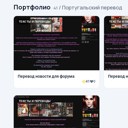
Портфолио
/ Португальский перевод
· 41
ТЕКСТЫ И ПЕРЕВОДЫ
ТЕКСТЫ И П
Перевод новости для форума
Перевод н
41
0
ТЕКСТЫ И ПЕРЕВОДЫ