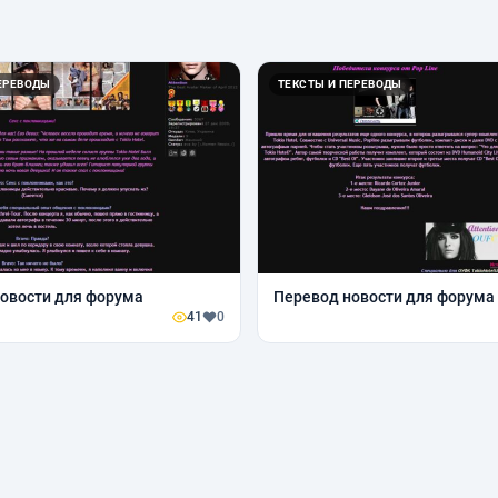
ЕРЕВОДЫ
ТЕКСТЫ И ПЕРЕВОДЫ
овости для форума
Перевод новости для форума
41
0