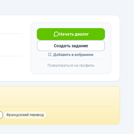
Начать диалог
Создать задание
Добавить в избранное
Пожаловаться на профиль
Французский перевод