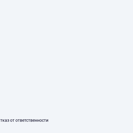
тказ от ответственности