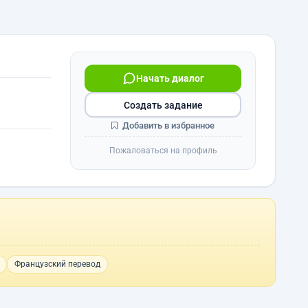
Начать диалог
Создать задание
Добавить в избранное
Пожаловаться на профиль
Французский перевод