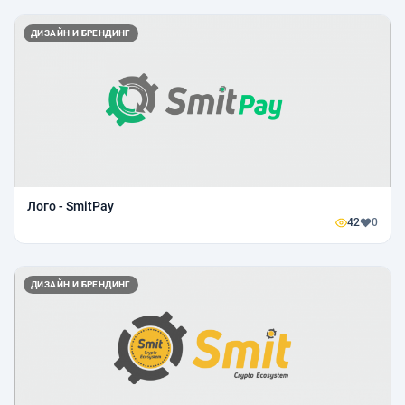
ДИЗАЙН И БРЕНДИНГ
Лого - SmitPay
42
0
ДИЗАЙН И БРЕНДИНГ