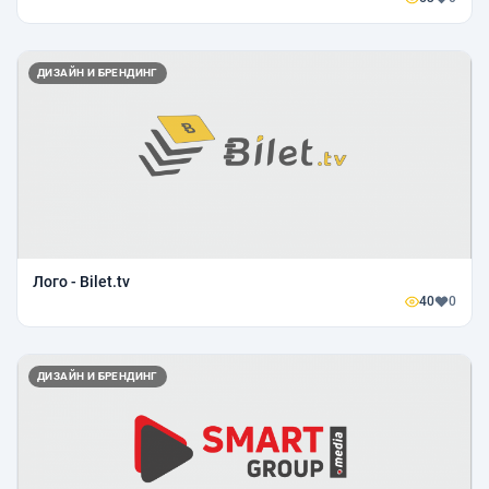
ДИЗАЙН И БРЕНДИНГ
Лого - Bilet.tv
40
0
ДИЗАЙН И БРЕНДИНГ