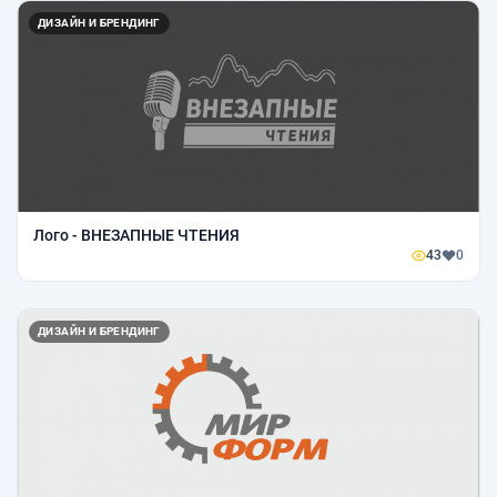
ДИЗАЙН И БРЕНДИНГ
Лого - ВНЕЗАПНЫЕ ЧТЕНИЯ
43
0
ДИЗАЙН И БРЕНДИНГ