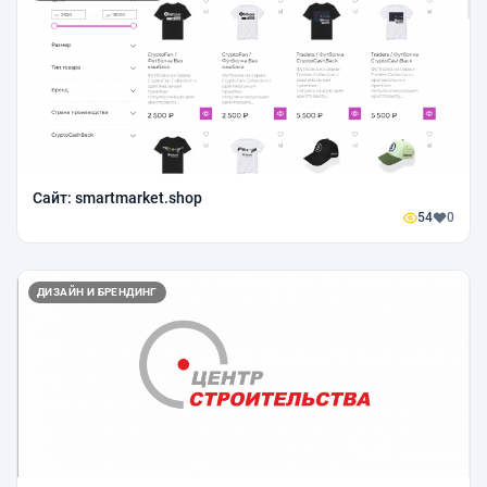
Сайт: smartmarket.shop
54
0
ДИЗАЙН И БРЕНДИНГ