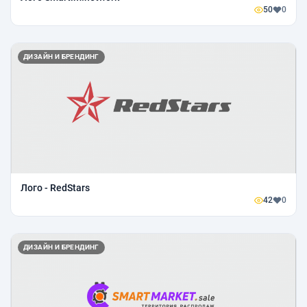
50
0
ДИЗАЙН И БРЕНДИНГ
Лого - RedStars
42
0
ДИЗАЙН И БРЕНДИНГ