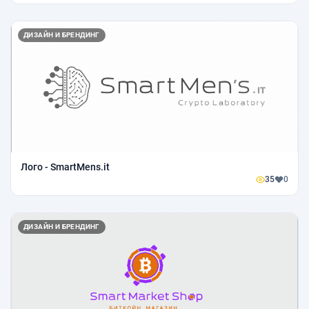
ДИЗАЙН И БРЕНДИНГ
Лого - SmartMens.it
35
0
ДИЗАЙН И БРЕНДИНГ