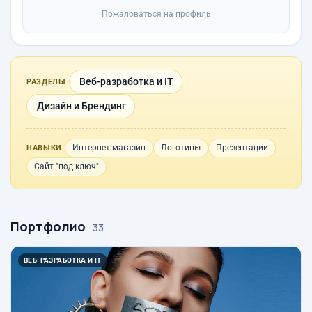
Пожаловаться на профиль
Веб-разработка и IT
РАЗДЕЛЫ
Дизайн и Брендинг
Интернет магазин
Логотипы
Презентации
НАВЫКИ
Сайт "под ключ"
Портфолио
· 33
ВЕБ-РАЗРАБОТКА И IT