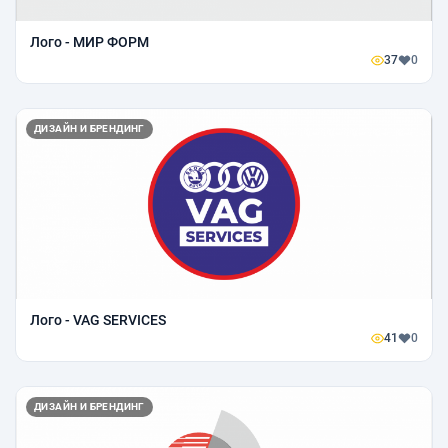
Лого - МИР ФОРМ
37
0
ДИЗАЙН И БРЕНДИНГ
Лого - VAG SERVICES
41
0
ДИЗАЙН И БРЕНДИНГ