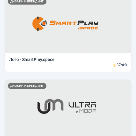
ДИЗАЙН И БРЕНДИНГ
Лого - SmartPlay.space
37
0
ДИЗАЙН И БРЕНДИНГ