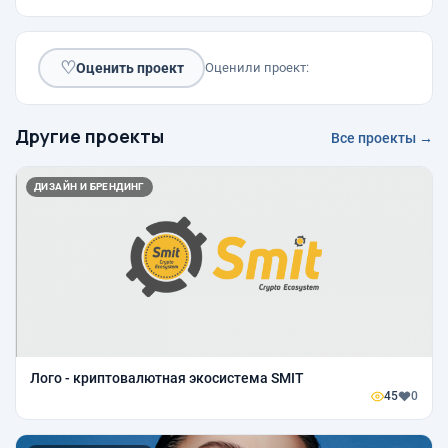
♡
Оценить проект
Оценили проект:
Другие проекты
Все проекты →
ДИЗАЙН И БРЕНДИНГ
Лого - криптовалютная экосистема SMIT
45
0