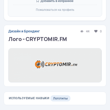
Добавить в избранное
Пожаловаться на профиль
Дизайн и Брендинг
44
0
Лого - CRYPTOMIR.FM
ИСПОЛЬЗУЕМЫЕ НАВЫКИ
Логотипы