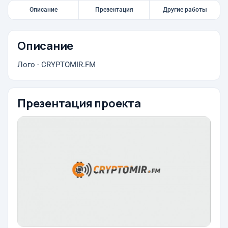
Описание
Презентация
Другие работы
Описание
Лого - CRYPTOMIR.FM
Презентация проекта