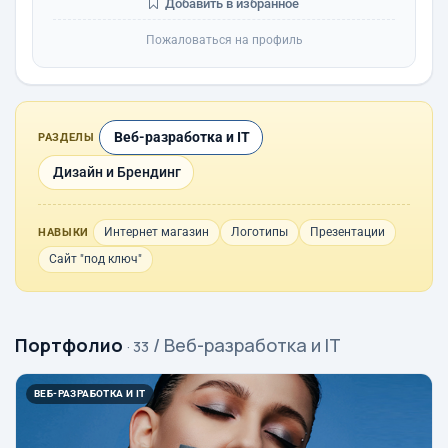
Добавить в избранное
Пожаловаться на профиль
Веб-разработка и IT
РАЗДЕЛЫ
Дизайн и Брендинг
Интернет магазин
Логотипы
Презентации
НАВЫКИ
Сайт "под ключ"
Портфолио
/ Веб-разработка и IT
· 33
ВЕБ-РАЗРАБОТКА И IT