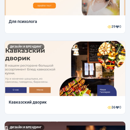
Для психолога
39
0
ДИЗАЙН И БРЕНДИНГ
Кавказский дворик
36
0
ДИЗАЙН И БРЕНДИНГ