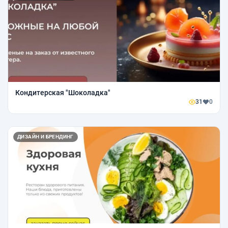
Кондитерская "Шоколадка"
31
0
ДИЗАЙН И БРЕНДИНГ