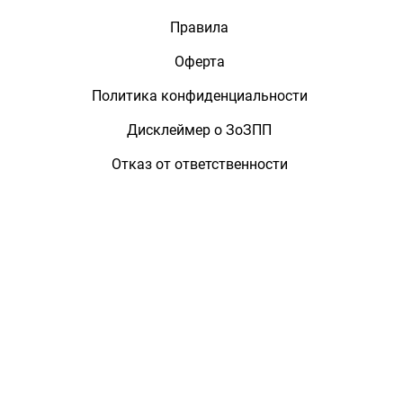
Правила
Оферта
Политика конфиденциальности
Дисклеймер о ЗоЗПП
Отказ от ответственности