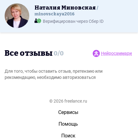
Наталия Миновская
minovsckaya2016
Верифицирован через Сбер ID
Все отзывы
0
/
0
Нейросаммари
Для того, чтобы оставить отзыв, претензию или
рекомендацию, необходимо авторизоваться
© 2026 freelance.ru
Сервисы
Помощь
Поиск