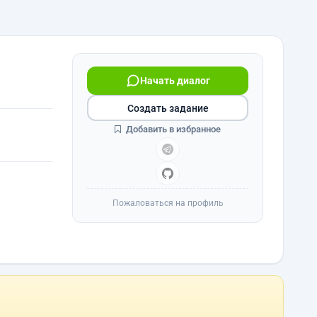
Начать диалог
Создать задание
Добавить в избранное
Пожаловаться на профиль