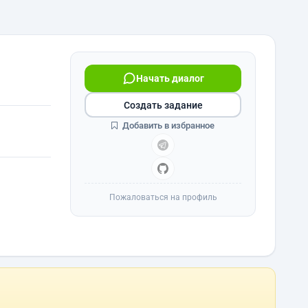
Начать диалог
Создать задание
Добавить в избранное
Пожаловаться на профиль