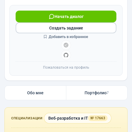
Начать диалог
Создать задание
Добавить в избранное
Пожаловаться на профиль
Обо мне
Портфолио
7
Веб-разработка и IT
№ 17663
СПЕЦИАЛИЗАЦИИ