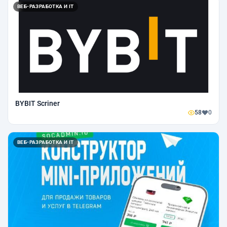
ВЕБ-РАЗРАБОТКА И IT
BYBIT Scriner
58
0
ВЕБ-РАЗРАБОТКА И IT