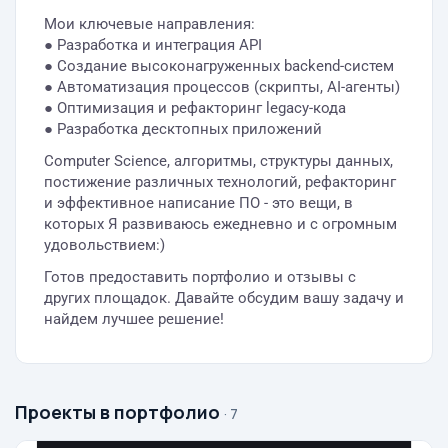
Мои ключевые направления:
● Разработка и интеграция API
● Создание высоконагруженных backend-систем
● Автоматизация процессов (скрипты, AI-агенты)
● Оптимизация и рефакторинг legacy-кода
● Разработка десктопных приложений
Computer Science, алгоритмы, структуры данных,
постижение различных технологий, рефакторинг
и эффективное написание ПО - это вещи, в
которых Я развиваюсь ежедневно и с огромным
удовольствием:)
Готов предоставить портфолио и отзывы с
других площадок. Давайте обсудим вашу задачу и
найдем лучшее решение!
Проекты в портфолио
· 7