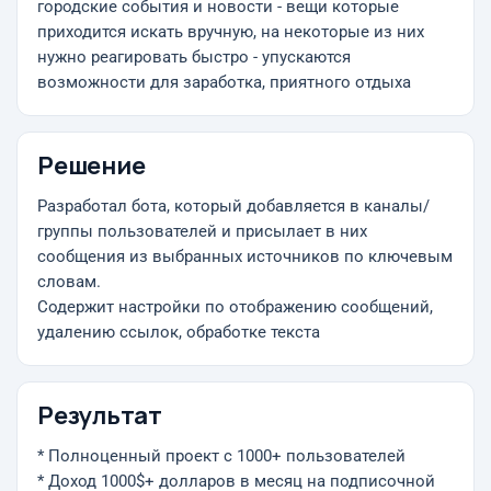
городские события и новости - вещи которые
приходится искать вручную, на некоторые из них
нужно реагировать быстро - упускаются
возможности для заработка, приятного отдыха
Решение
Разработал бота, который добавляется в каналы/
группы пользователей и присылает в них
сообщения из выбранных источников по ключевым
словам.
Содержит настройки по отображению сообщений,
удалению ссылок, обработке текста
Результат
* Полноценный проект с 1000+ пользователей
* Доход 1000$+ долларов в месяц на подписочной