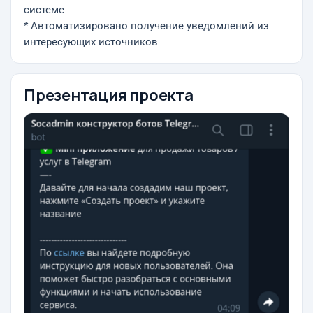
системе
* Автоматизировано получение уведомлений из
интересующих источников
Презентация проекта