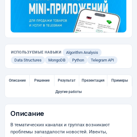
ИСПОЛЬЗУЕМЫЕ НАВЫКИ
Algorithm Analysis
Data Structures
MongoDB
Python
Telegram API
Описание
Решение
Результат
Презентация
Примеры
Другие работы
Описание
В тематических каналах и группах возникают
проблемы запаздалости новостей. Ивенты,