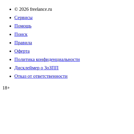
© 2026 freelance.ru
Сервисы
Помощь
Поиск
Правила
Оферта
Политика конфиденциальности
Дисклеймер о ЗоЗПП
Отказ от ответственности
18+