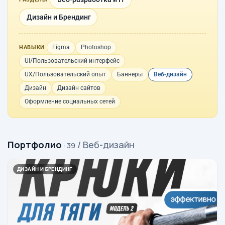
Дизайн и Брендинг
Figma
Photoshop
НАВЫКИ
UI/Пользовательский интерфейс
UX/Пользовательский опыт
Баннеры
Веб-дизайн
Дизайн
Дизайн сайтов
Оформление социальных сетей
Портфолио
/ Веб-дизайн
· 39
ДИЗАЙН И БРЕНДИНГ