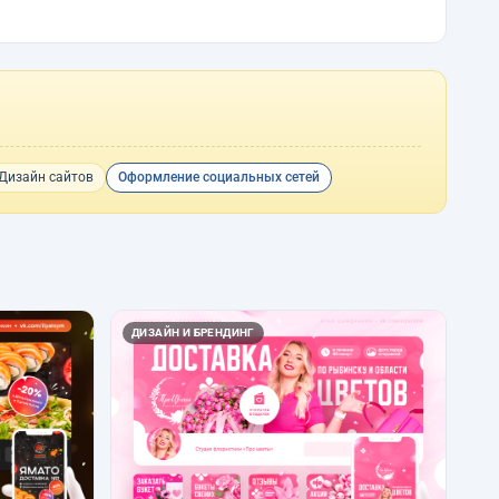
Дизайн сайтов
Оформление социальных сетей
ДИЗАЙН И БРЕНДИНГ