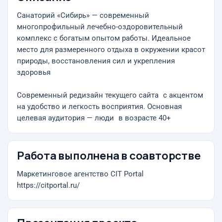
Санаторий «Сибирь» — современный
многопрофильный лечебно-оздоровительный
комплекс с богатым опытом работы. Идеальное
место для размеренного отдыха в окружении красот
природы, восстановления сил и укрепления
здоровья
Современный редизайн текущего сайта с акцентом
на удобство и легкость восприятия. Основная
целевая аудитория — люди в возрасте 40+
Работа выполнена в соавторстве
Маркетинговое агентство CIT Portal
https://citportal.ru/