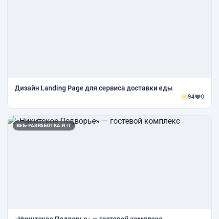
Дизайн Landing Page для сервиса доставки еды
94
0
ВЕБ-РАЗРАБОТКА И IT