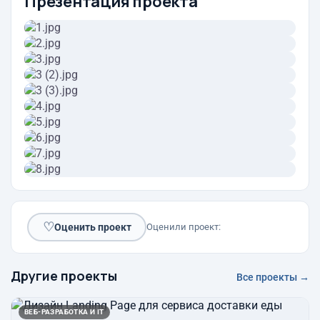
Презентация проекта
♡
Оценить проект
Оценили проект:
Другие проекты
Все проекты →
ВЕБ-РАЗРАБОТКА И IT