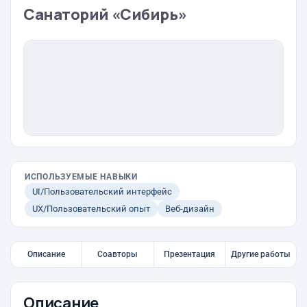
Санаторий «Сибирь»
ИСПОЛЬЗУЕМЫЕ НАВЫКИ
UI/Пользовательский интерфейс
UX/Пользовательский опыт
Веб-дизайн
Описание
Соавторы
Презентация
Другие работы
Описание