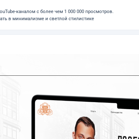
ouTube-каналом с более чем 1 000 000 просмотров.
лать в минимализме и светлой стилистике