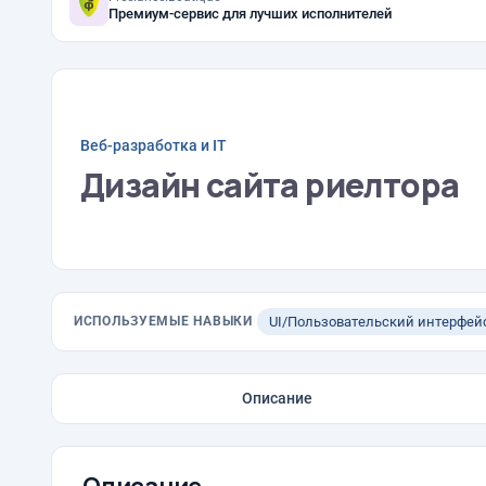
Премиум-сервис для лучших исполнителей
Веб-разработка и IT
Дизайн сайта риелтора
ИСПОЛЬЗУЕМЫЕ НАВЫКИ
UI/Пользовательский интерфей
Описание