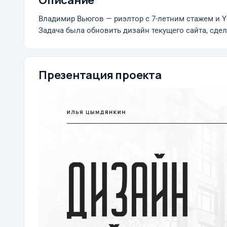
Описание
Владимир Вьюгов — риэлтор с 7-летним стажем и Y
Задача была обновить дизайн текущего сайта, сде
Презентация проекта