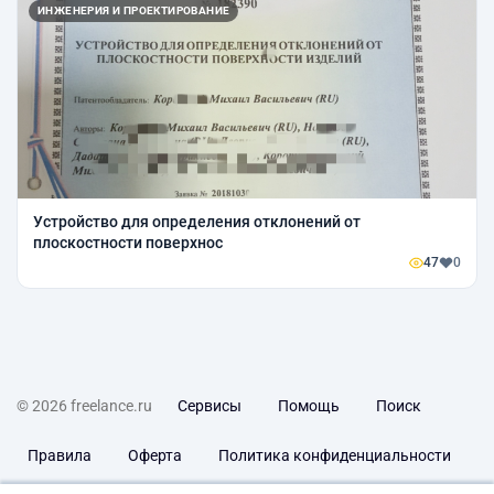
ИНЖЕНЕРИЯ И ПРОЕКТИРОВАНИЕ
Устройство для определения отклонений от
плоскостности поверхнос
47
0
© 2026 freelance.ru
Сервисы
Помощь
Поиск
Правила
Оферта
Политика конфиденциальности