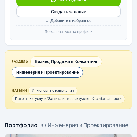
Создать задание
Добавить в избранное
Пожаловаться на профиль
Бизнес, Продажи и Консалтинг
РАЗДЕЛЫ
Инженерия и Проектирование
Инженерные изыскания
НАВЫКИ
Патентные услуги/Защита интеллектуальной собственности
Портфолио
/ Инженерия и Проектирование
· 3