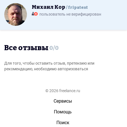
Михаил Кор
fripatent
пользователь не верифицирован
Все отзывы
0
/
0
Для того, чтобы оставить отзыв, претензию или
рекомендацию, необходимо авторизоваться
© 2026 freelance.ru
Сервисы
Помощь
Поиск