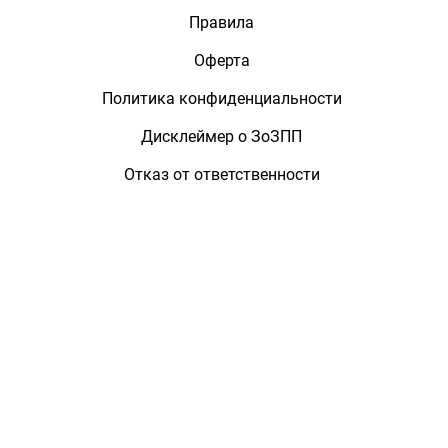
Правила
Оферта
Политика конфиденциальности
Дисклеймер о ЗоЗПП
Отказ от ответственности