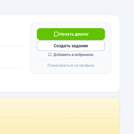
Начать диалог
Создать задание
Добавить в избранное
Пожаловаться на профиль