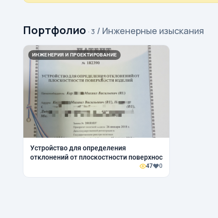
Портфолио
/ Инженерные изыскания
· 3
ИНЖЕНЕРИЯ И ПРОЕКТИРОВАНИЕ
Устройство для определения
отклонений от плоскостности поверхнос
47
0