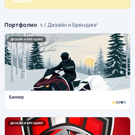
Портфолио
/ Дизайн и Брендинг
· 5
ДИЗАЙН И БРЕНДИНГ
Баннер
43
0
ДИЗАЙН И БРЕНДИНГ