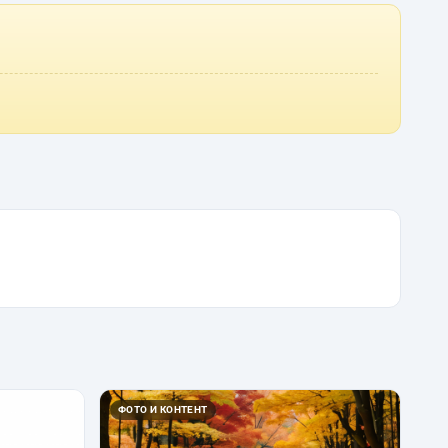
ФОТО И КОНТЕНТ