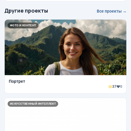
Другие проекты
Все проекты →
ФОТО И КОНТЕНТ
Портрет
37
0
ИСКУССТВЕННЫЙ ИНТЕЛЛЕКТ