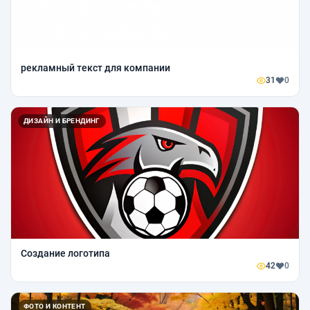
рекламный текст для компании
31
0
ДИЗАЙН И БРЕНДИНГ
Создание логотипа
42
0
ФОТО И КОНТЕНТ