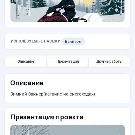
ИСПОЛЬЗУЕМЫЕ НАВЫКИ
Баннеры
Описание
Презентация
Другие работы
Описание
Зимний баннер(катание на снегоходах)
Презентация проекта