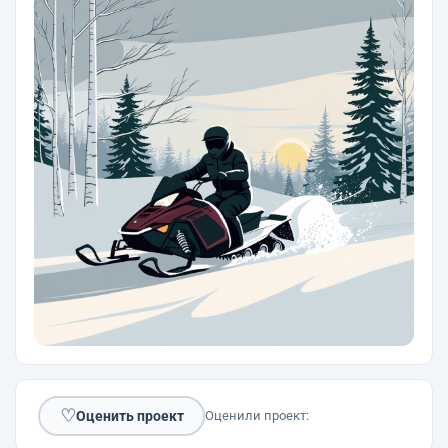
♡
Оценить проект
Оценили проект: