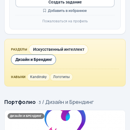
Создать задание
Добавить в избранное
Пожаловаться на профиль
Искусственный интеллект
РАЗДЕЛЫ
Дизайн и Брендинг
Kandinsky
Логотипы
НАВЫКИ
Портфолио
/ Дизайн и Брендинг
· 3
ДИЗАЙН И БРЕНДИНГ