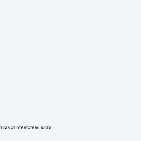
тказ от ответственности