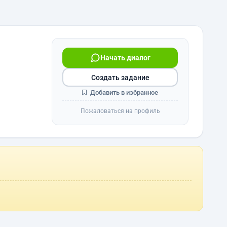
Начать диалог
Создать задание
Добавить в избранное
Пожаловаться на профиль