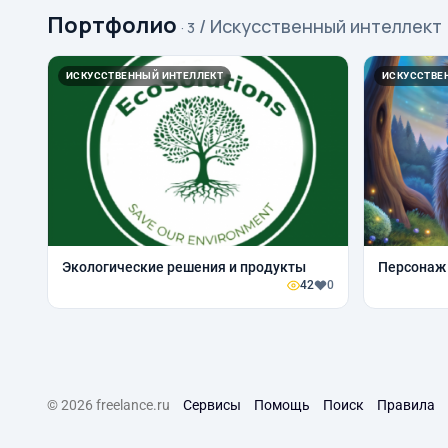
Портфолио
/ Искусственный интеллект
· 3
ИСКУССТВЕННЫЙ ИНТЕЛЛЕКТ
ИСКУССТВЕ
Экологические решения и продукты
Персонаж
42
0
© 2026 freelance.ru
Сервисы
Помощь
Поиск
Правила